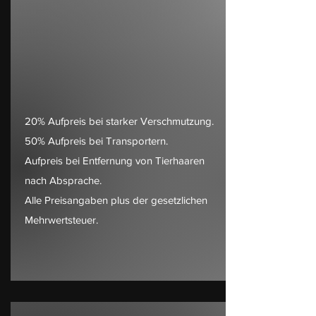
20% Aufpreis bei starker Verschmutzung.
50% Aufpreis bei Transportern.
Aufpreis bei Entfernung von Tierhaaren
nach Absprache.
Alle Preisangaben plus der gesetzlichen
Mehrwertsteuer.