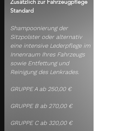
Zusätzlich zur Fahrzeugpflege
Standard
Shampoonierung der
Sitzpolster oder alternativ
eine intensive Lederpflege im
Innenraum Ihres Fahrzeugs
sowie E
ntfettung
und
Reinigung
des Lenkrades.
GRUPPE A ab 250,00 €
GRUPPE B ab 270,00 €
GRUPPE C ab 320,00 €